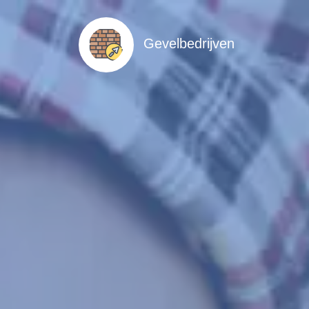
Gevelbedrijven